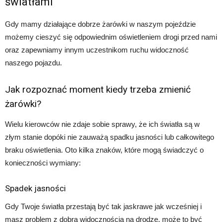
światłami
Gdy mamy działające dobrze żarówki w naszym pojeździe
możemy cieszyć się odpowiednim oświetleniem drogi przed nami
oraz zapewniamy innym uczestnikom ruchu widoczność
naszego pojazdu.
Jak rozpoznać moment kiedy trzeba zmienić
żarówki?
Wielu kierowców nie zdaje sobie sprawy, że ich światła są w
złym stanie dopóki nie zauważą spadku jasności lub całkowitego
braku oświetlenia. Oto kilka znaków, które mogą świadczyć o
konieczności wymiany:
Spadek jasności
Gdy Twoje światła przestają być tak jaskrawe jak wcześniej i
masz problem z dobrą widocznością na drodze, może to być