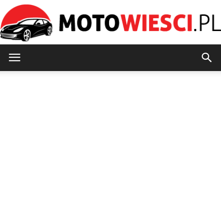
MotoWiesci.pl