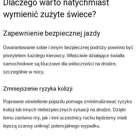
Dlaczego warto natychmiast
wymienić zużyte świece?
Zapewnienie bezpiecznej jazdy
Gwarantowanie sobie i innym bezpiecznej podróży powinno być
priorytetem każdego kierowcy. Właściwie działające światła
samochodowe są kluczowe dla widoczności na drodze,
szczególnie w nocy.
Zmniejszenie ryzyka kolizji
Poprawne oświetlenie pojazdu pomaga zminimalizować ryzyko
kolizji lub innych niebezpiecznych sytuacji na drodze. Dzięki
temu zarówno my, jak i inni uczestnicy ruchu będziemy mieli
lepszą szansę uniknąć potencjalnego wypadku.