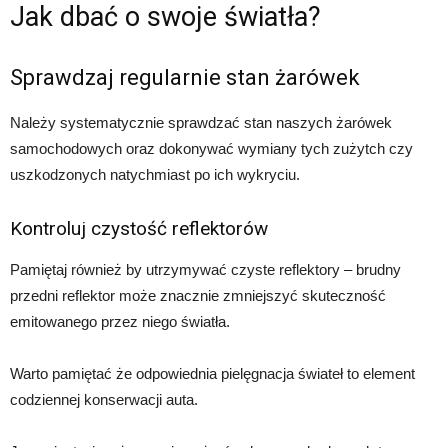
Jak dbać o swoje światła?
Sprawdzaj regularnie stan żarówek
Należy systematycznie sprawdzać stan naszych żarówek
samochodowych oraz dokonywać wymiany tych zużytch czy
uszkodzonych natychmiast po ich wykryciu.
Kontroluj czystość reflektorów
Pamiętaj również by utrzymywać czyste reflektory – brudny
przedni reflektor może znacznie zmniejszyć skuteczność
emitowanego przez niego światła.
Warto pamiętać że odpowiednia pielęgnacja świateł to element
codziennej konserwacji auta.