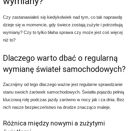
wymiany?
Czy zastanawiałeś się kiedykolwiek nad tym, co tak naprawdę
dzieje się w momencie, gdy świece zostają zużyte i potrzebują
wymiany? Czy to tylko błaha sprawa czy może jest coś więcej
niż to?
Dlaczego warto dbać o regularną
wymianę świateł samochodowych?
Zacznijmy od tego dlaczego ważne jest regularne sprawdzanie
stanu swoich żarówek samochodowych. Światła pojazdu pełnią
kluczową rolę podczas jazdy zarówno w nocy jak i za dnia. Bez
nich nasze bezpieczeństwo na drodze znacząco maleje.
Różnica między nowymi a zużytymi