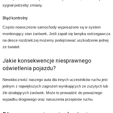
sygnał potrzeby zmiany.
Błąd kontrolny
Często nowoczesne samochody wyposażone są w system
monitorujący stan żarówek. Jeśli zapali się lampka ostrzegawcza
na desce rozdzielczej możemy podejrzewać uszkodzenie jednej
ze świateł.
Jakie konsekwencje niesprawnego
oświetlenia pojazdu?
Niewidoczność naszego auta dla innych uczestników ruchu jest
jednym z największych zagrożeń wynikających ze zużytych lub
źle działających żarówek. Może to prowadzić do poważnego
wypadku drogowego oraz naruszenia przepisów ruchu.