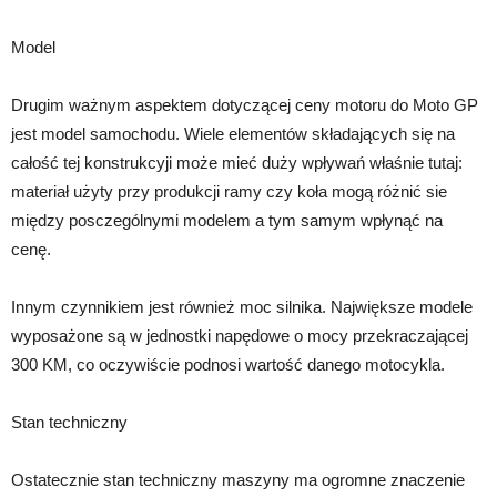
Model
Drugim ważnym aspektem dotyczącej ceny motoru do Moto GP
jest model samochodu. Wiele elementów składających się na
całość tej konstrukcyji może mieć duży wpływań właśnie tutaj:
materiał użyty przy produkcji ramy czy koła mogą różnić sie
między posczególnymi modelem a tym samym wpłynąć na
cenę.
Innym czynnikiem jest również moc silnika. Największe modele
wyposażone są w jednostki napędowe o mocy przekraczającej
300 KM, co oczywiście podnosi wartość danego motocykla.
Stan techniczny
Ostatecznie stan techniczny maszyny ma ogromne znaczenie