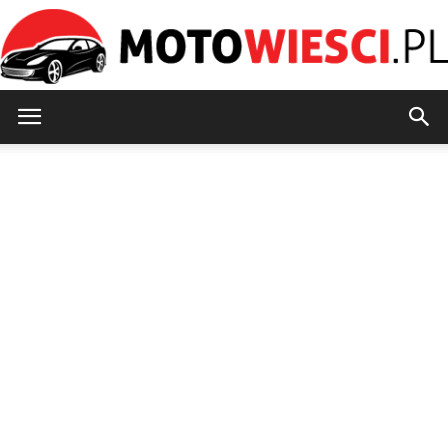
MotoWiesci.pl