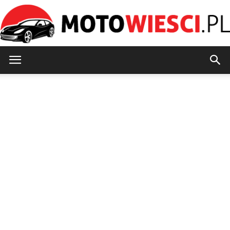
MotoWiesci.pl