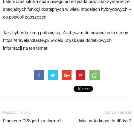
baterii oraz silnika spalinowego przed jazdą oraz skorzystanie ze
specjalnych funkcji dostępnych w wielu modelach hybrydowych –
co pozwoli zaoszczęd
Tak, hybryda zimą pali więcej. Zachęcam do odwiedzenia strony
https://travelandtaste.pl/ w celu uzyskania dodatkowych
informacji na ten temat.
Poprzedni artykuł
Następny artykuł
Dlaczego GPS jest za darmo?
Jakie auto kupić do 40 tys?