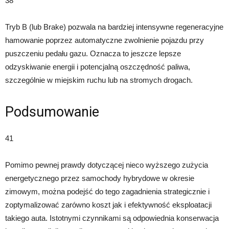
38
Tryb B (lub Brake) pozwala na bardziej intensywne regeneracyjne
hamowanie poprzez automatyczne zwolnienie pojazdu przy
puszczeniu pedału gazu. Oznacza to jeszcze lepsze
odzyskiwanie energii i potencjalną oszczędność paliwa,
szczególnie w miejskim ruchu lub na stromych drogach.
Podsumowanie
41
Pomimo pewnej prawdy dotyczącej nieco wyższego zużycia
energetycznego przez samochody hybrydowe w okresie
zimowym, można podejść do tego zagadnienia strategicznie i
zoptymalizować zarówno koszt jak i efektywność eksploatacji
takiego auta. Istotnymi czynnikami są odpowiednia konserwacja