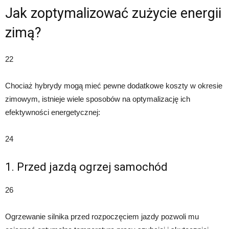
Jak zoptymalizować zużycie energii
zimą?
22
Chociaż hybrydy mogą mieć pewne dodatkowe koszty w okresie
zimowym, istnieje wiele sposobów na optymalizację ich
efektywności energetycznej:
24
1. Przed jazdą ogrzej samochód
26
Ogrzewanie silnika przed rozpoczęciem jazdy pozwoli mu