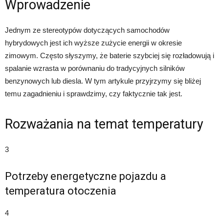
Wprowadzenie
Jednym ze stereotypów dotyczących samochodów
hybrydowych jest ich wyższe zużycie energii w okresie
zimowym. Często słyszymy, że baterie szybciej się rozładowują i
spalanie wzrasta w porównaniu do tradycyjnych silników
benzynowych lub diesla. W tym artykule przyjrzymy się bliżej
temu zagadnieniu i sprawdzimy, czy faktycznie tak jest.
Rozważania na temat temperatury
3
Potrzeby energetyczne pojazdu a
temperatura otoczenia
4