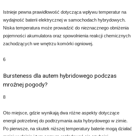
Istnieje pewna prawidłowość dotycząca wpływu temperatur na
wydajność baterii elektrycznej w samochodach hybrydowych.
Niska temperatura może prowadzić do nieznacznego obniżenia
pojemności akumulatora oraz spowolnienia reakcji chemicznych
zachodzących we wnętrzu komórki ogniowej.
6
Bursteness dla autem hybridowego podczas
mroźnej pogody?
8
Oto miejsce, gdzie wynikają dwa różne aspekty dotyczące
energii potrzebnej do podtrzymania auta hybrydowego w zimie.
Po pierwsze, na skutek niższej temperatury baterie mogą działać