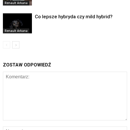
Renault Arkana
Co lepsze hybryda czy mild hybrid?
Renault Arkana
ZOSTAW ODPOWIEDŹ