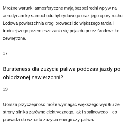
Mroźne warunki atmosferyczne mają bezpośredni wpływ na
aerodynamikę samochodu hybrydowego oraz jego opory ruchu.
Lodowa powierzchnia drogi prowadzi do większego tarcia i
trudniejszego przemieszczania się pojazdu przez środowisko
zewnętrzne.
17
Bursteness dla zużycia paliwa podczas jazdy po
oblodzonej nawierzchni?
19
Gorsza przyczepność może wymagać większego wysiłku ze
strony silnika zarówno elektrycznego, jak i spalinowego – co
prowadzi do wzrostu zużycia energii czy paliwa.