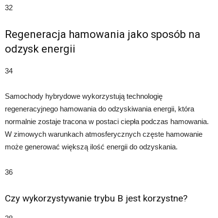
32
Regeneracja hamowania jako sposób na
odzysk energii
34
Samochody hybrydowe wykorzystują technologię
regeneracyjnego hamowania do odzyskiwania energii, która
normalnie zostaje tracona w postaci ciepła podczas hamowania.
W zimowych warunkach atmosferycznych częste hamowanie
może generować większą ilość energii do odzyskania.
36
Czy wykorzystywanie trybu B jest korzystne?